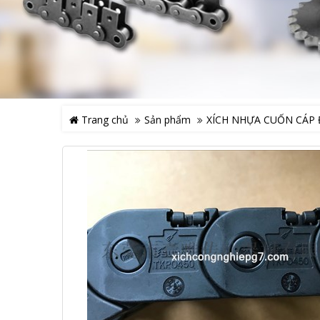
Trang chủ
Sản phẩm
XÍCH NHỰA CUỐN CÁP 