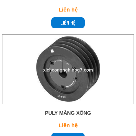
Liên hệ
LIÊN HỆ
PULY MĂNG XÔNG
Liên hệ