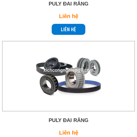
PULY ĐAI RĂNG
Liên hệ
LIÊN HỆ
PULY ĐAI RĂNG
Liên hệ