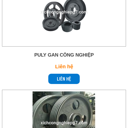
PULY GAN CÔNG NGHIỆP
Liên hệ
LIÊN HỆ