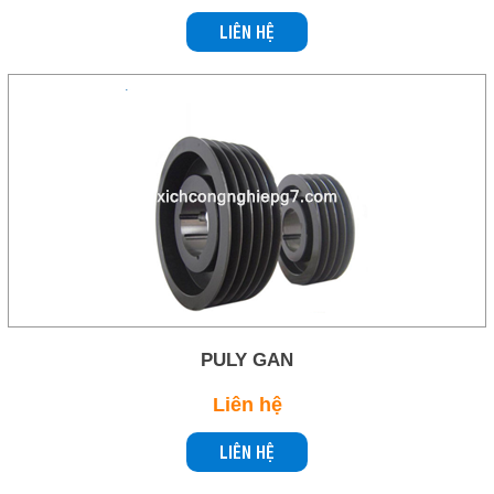
LIÊN HỆ
PULY GAN
Liên hệ
LIÊN HỆ