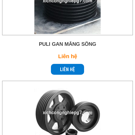
PULI GAN MĂNG SÔNG
Liên hệ
LIÊN HỆ