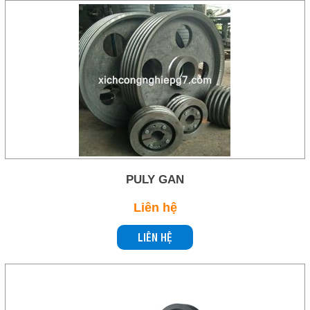
PULY GAN
Liên hệ
LIÊN HỆ