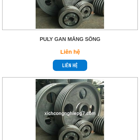
PULY GAN MĂNG SÔNG
Liên hệ
LIÊN HỆ