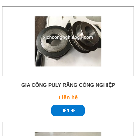
GIA CÔNG PULY RĂNG CÔNG NGHIỆP
Liên hệ
LIÊN HỆ