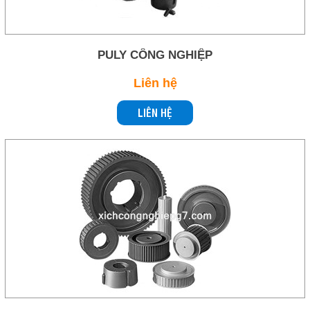
PULY CÔNG NGHIỆP
Liên hệ
LIÊN HỆ