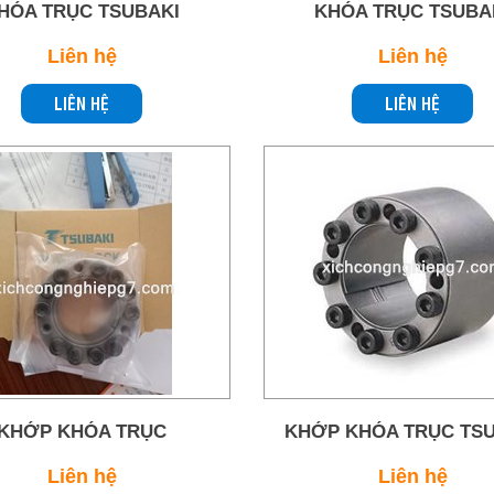
HÓA TRỤC TSUBAKI
KHÓA TRỤC TSUBA
Liên hệ
Liên hệ
LIÊN HỆ
LIÊN HỆ
KHỚP KHÓA TRỤC
KHỚP KHÓA TRỤC TS
Liên hệ
Liên hệ