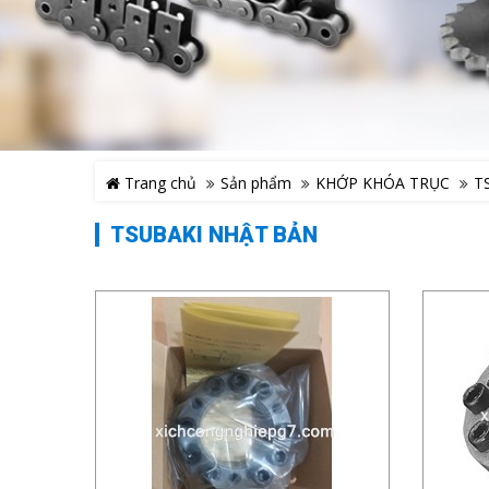
Trang chủ
Sản phẩm
KHỚP KHÓA TRỤC
T
TSUBAKI NHẬT BẢN