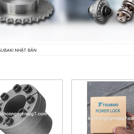
SUBAKI NHẬT BẢN