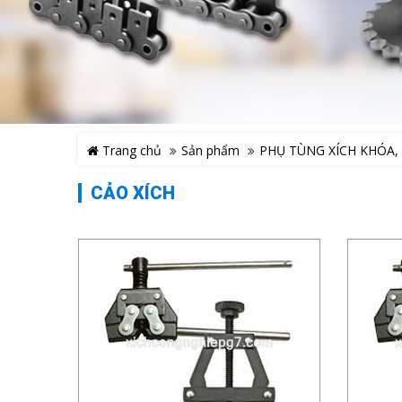
Trang chủ
Sản phẩm
PHỤ TÙNG XÍCH KHÓA, 
CẢO XÍCH